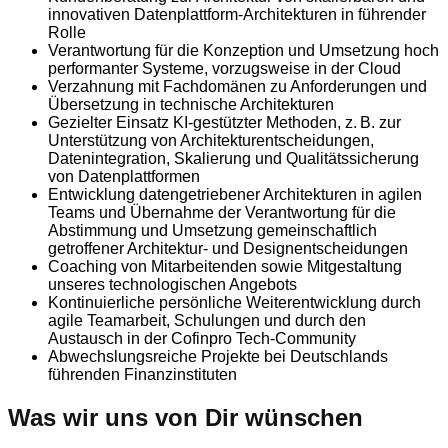
innovativen Datenplattform-Architekturen in führender
Rolle
Verantwortung für die Konzeption und Umsetzung hoch
performanter Systeme, vorzugsweise in der Cloud
Verzahnung mit Fachdomänen zu Anforderungen und
Übersetzung in technische Architekturen
Gezielter Einsatz KI-gestützter Methoden, z. B. zur
Unterstützung von Architekturentscheidungen,
Datenintegration, Skalierung und Qualitätssicherung
von Datenplattformen
Entwicklung datengetriebener Architekturen in agilen
Teams und Übernahme der Verantwortung für die
Abstimmung und Umsetzung gemeinschaftlich
getroffener Architektur- und Designentscheidungen
Coaching von Mitarbeitenden sowie Mitgestaltung
unseres technologischen Angebots
Kontinuierliche persönliche Weiterentwicklung durch
agile Teamarbeit, Schulungen und durch den
Austausch in der Cofinpro Tech-Community
Abwechslungsreiche Projekte bei Deutschlands
führenden Finanzinstituten
Was wir uns von Dir wünschen