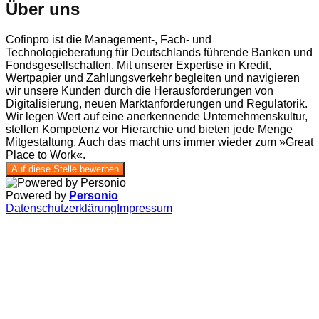
Über uns
Cofinpro ist die Management-, Fach- und
Technologieberatung für Deutschlands führende Banken und
Fondsgesellschaften. Mit unserer Expertise in Kredit,
Wertpapier und Zahlungsverkehr begleiten und navigieren
wir unsere Kunden durch die Herausforderungen von
Digitalisierung, neuen Marktanforderungen und Regulatorik.
Wir legen Wert auf eine anerkennende Unternehmenskultur,
stellen Kompetenz vor Hierarchie und bieten jede Menge
Mitgestaltung. Auch das macht uns immer wieder zum »Great
Place to Work«.
Auf diese Stelle bewerben
Powered by
Personio
Datenschutzerklärung
Impressum