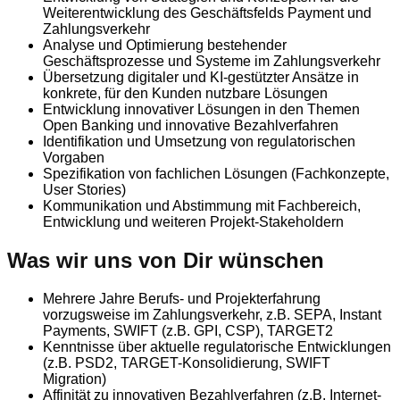
Weiterentwicklung des Geschäftsfelds Payment und
Zahlungsverkehr
Analyse und Optimierung bestehender
Geschäftsprozesse und Systeme im Zahlungsverkehr
Übersetzung digitaler und KI-gestützter Ansätze in
konkrete, für den Kunden nutzbare Lösungen
Entwicklung innovativer Lösungen in den Themen
Open Banking und innovative Bezahlverfahren
Identifikation und Umsetzung von regulatorischen
Vorgaben
Spezifikation von fachlichen Lösungen (Fachkonzepte,
User Stories)
Kommunikation und Abstimmung mit Fachbereich,
Entwicklung und weiteren Projekt-Stakeholdern
Was wir uns von Dir wünschen
Mehrere Jahre Berufs- und Projekterfahrung
vorzugsweise im Zahlungsverkehr, z.B. SEPA, Instant
Payments, SWIFT (z.B. GPI, CSP), TARGET2
Kenntnisse über aktuelle regulatorische Entwicklungen
(z.B. PSD2, TARGET-Konsolidierung, SWIFT
Migration)
Affinität zu innovativen Bezahlverfahren (z.B. Internet-