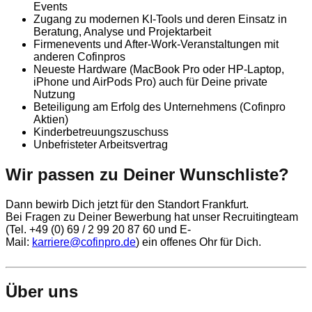
Events
Zugang zu modernen KI-Tools und deren Einsatz in
Beratung, Analyse und Projektarbeit
Firmenevents und After-Work-Veranstaltungen mit
anderen Cofinpros
Neueste Hardware (MacBook Pro oder HP-Laptop,
iPhone und AirPods Pro) auch für Deine private
Nutzung
Beteiligung am Erfolg des Unternehmens (Cofinpro
Aktien)
Kinderbetreuungszuschuss
Unbefristeter Arbeitsvertrag
Wir passen zu Deiner Wunschliste?
Dann bewirb Dich jetzt für den Standort Frankfurt.
Bei Fragen zu Deiner Bewerbung hat unser Recruitingteam
(Tel. +49 (0) 69 / 2 99 20 87 60 und E-
Mail:
karriere@cofinpro.de
) ein offenes Ohr für Dich.
Über uns