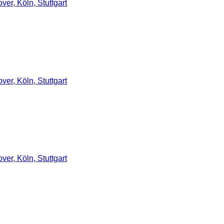
er, Köln, Stuttgart
er, Köln, Stuttgart
er, Köln, Stuttgart